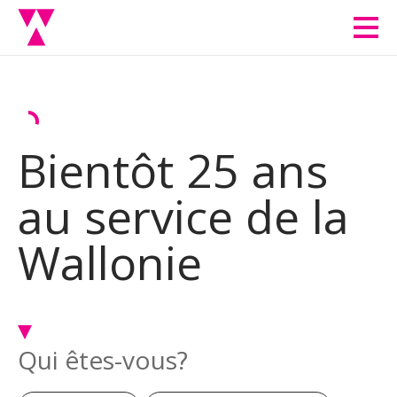
Men
Bientôt 25 ans
au service de la
Wallonie
Qui êtes-vous?