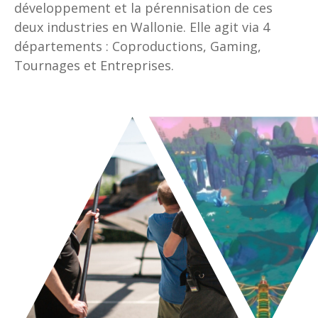
développement et la pérennisation de ces
deux industries en Wallonie. Elle agit via 4
départements : Coproductions, Gaming,
Tournages et Entreprises.