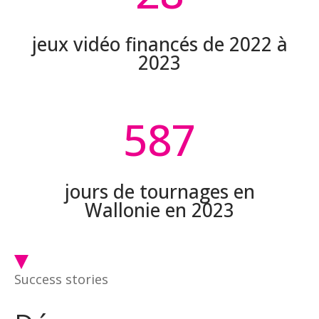
jeux vidéo financés de 2022 à
2023
587
jours de tournages en
Wallonie en 2023
Success stories