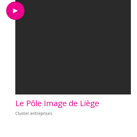
Le Pôle Image de Liège
Cluster entreprises