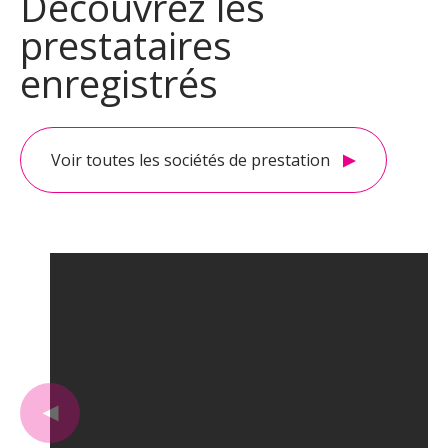
Découvrez les
prestataires
enregistrés
Voir toutes les sociétés de prestation