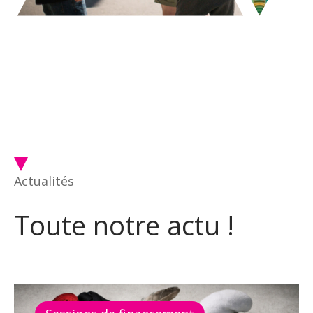
Actualités
Toute notre actu !