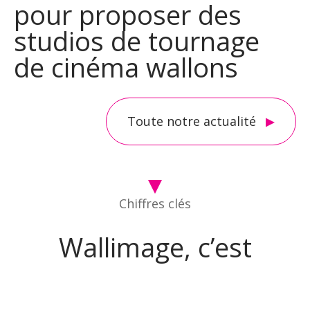
pour proposer des
studios de tournage
de cinéma wallons
Toute notre actualité
Chiffres clés
Wallimage, c’est