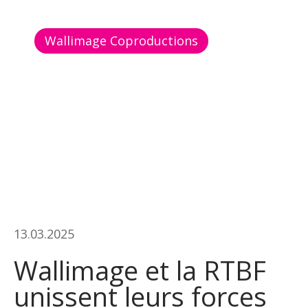
Wallimage Coproductions
13.03.2025
Wallimage et la RTBF
unissent leurs forces