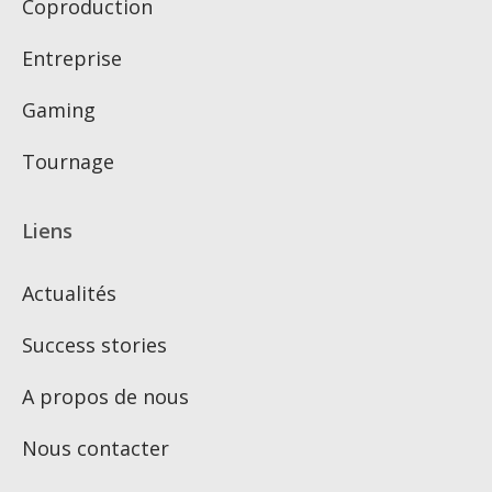
Coproduction
Entreprise
Gaming
Tournage
Liens
Actualités
Success stories
A propos de nous
Nous contacter