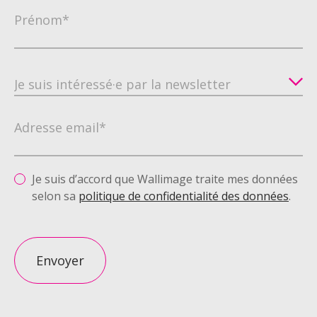
Prénom*
Adresse email*
Je suis d’accord que Wallimage traite mes données
selon sa
politique de confidentialité des données
.
Envoyer