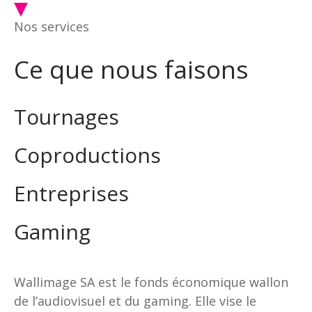
Nos services
Ce que nous faisons
Tournages
Coproductions
Entreprises
Gaming
Wallimage SA est le fonds économique wallon
de l’audiovisuel et du gaming. Elle vise le