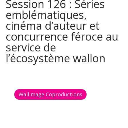
Session 126 : Séries
emblématiques,
cinéma d’auteur et
concurrence féroce au
service de
l’écosystème wallon
Wallimage Coproductions