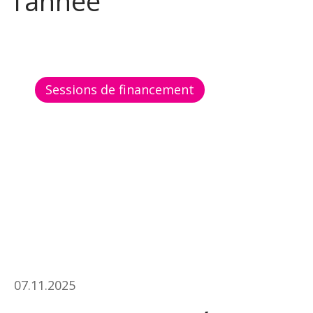
l’année
Sessions de financement
07.11.2025