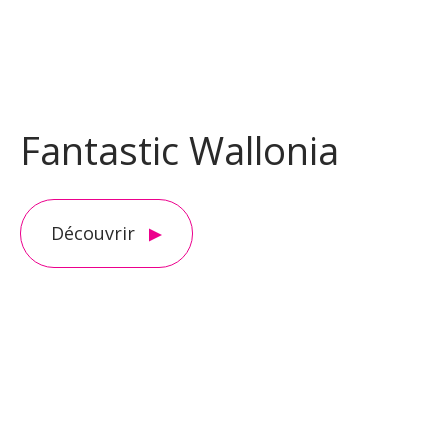
Fantastic Wallonia
Découvrir