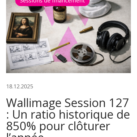
Sessions de financement
18.12.2025
Wallimage Session 127
: Un ratio historique de
850% pour clôturer