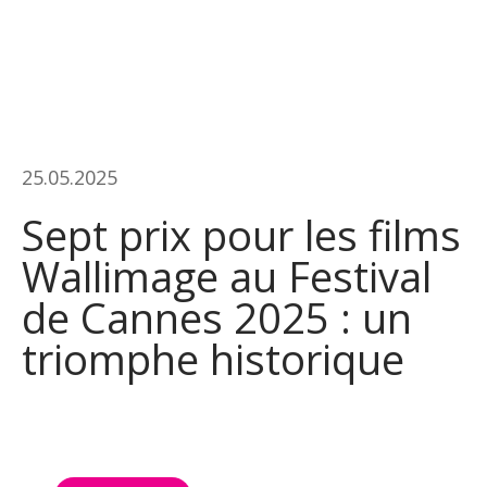
25.05.2025
Sept prix pour les films
Wallimage au Festival
de Cannes 2025 : un
triomphe historique