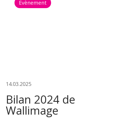
Evènement
14.03.2025
Bilan 2024 de
Wallimage