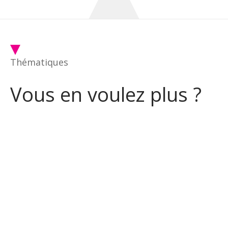
Thématiques
Vous en voulez plus ?