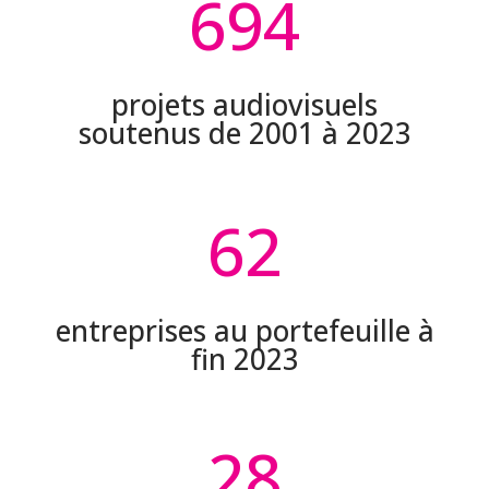
694
projets audiovisuels
soutenus de 2001 à 2023
62
entreprises au portefeuille à
fin 2023
28