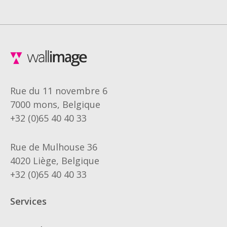
Rue du 11 novembre 6
7000 mons, Belgique
+32 (0)65 40 40 33
Rue de Mulhouse 36
4020 Liège, Belgique
+32 (0)65 40 40 33
Services