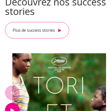
Découvrez nos success
stories
Plus de success stories