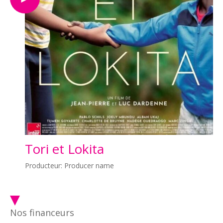
Tori et Lokita
Producteur: Producer name
Nos financeurs