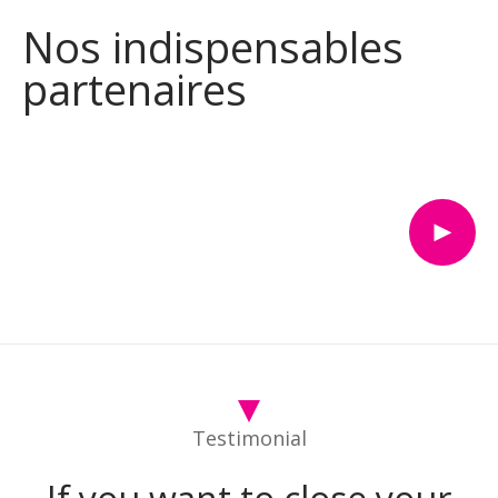
Nos indispensables
partenaires
Testimonial