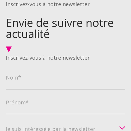
Inscrivez-vous à notre newsletter
Envie de suivre notre
actualité
Inscrivez-vous à notre newsletter
Nom*
Prénom*