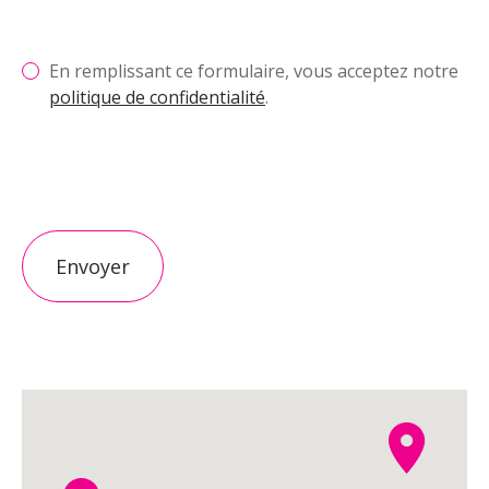
En remplissant ce formulaire, vous acceptez notre
politique de confidentialité
.
Envoyer