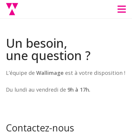
Men
Un besoin,
une question ?
L’équipe de
Wallimage
est à votre disposition !
Du lundi au vendredi de
9h à 17h.
Contactez-nous