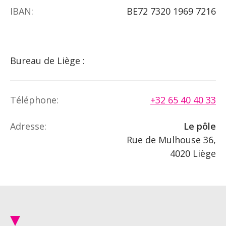
IBAN:
BE72 7320 1969 7216
Bureau de Liège :
Téléphone:
+32 65 40 40 33
Adresse:
Le pôle
Rue de Mulhouse 36,
4020 Liège