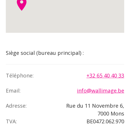
Siège social (bureau principal) :
Téléphone:
+32 65 40 40 33
Email:
info@wallimage.be
Adresse:
Rue du 11 Novembre 6,
7000 Mons
TVA:
BE0472.062.970