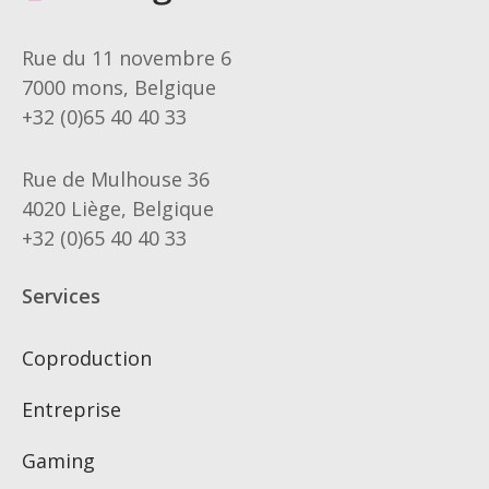
Rue du 11 novembre 6
7000 mons, Belgique
+32 (0)65 40 40 33
Rue de Mulhouse 36
4020 Liège, Belgique
+32 (0)65 40 40 33
Services
Coproduction
Entreprise
Gaming