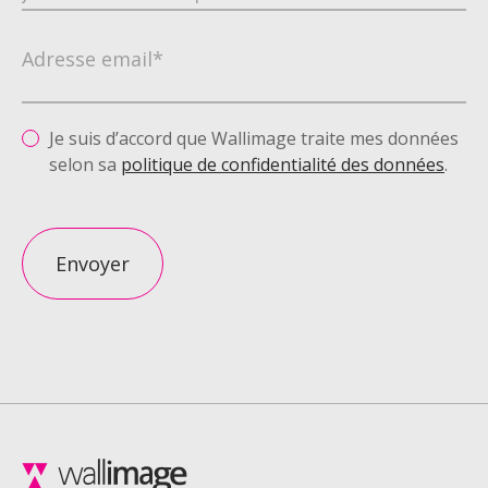
Adresse email*
Je suis d’accord que Wallimage traite mes données
selon sa
politique de confidentialité des données
.
Envoyer