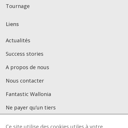
Tournage
Liens
Actualités
Success stories
A propos de nous
Nous contacter
Fantastic Wallonia
Ne payer qu’un tiers
Ce site utilise des cookies utiles à votre