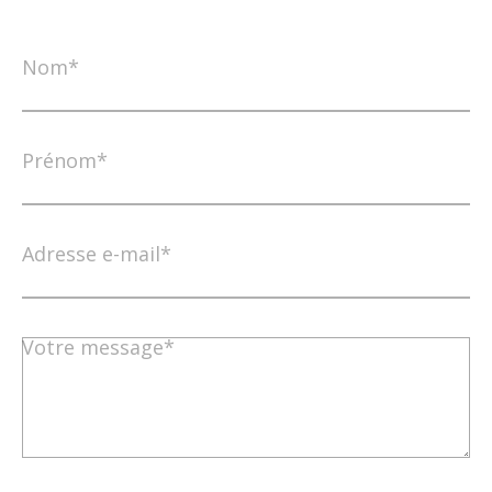
Nom*
Prénom*
Adresse e-mail*
Votre message*