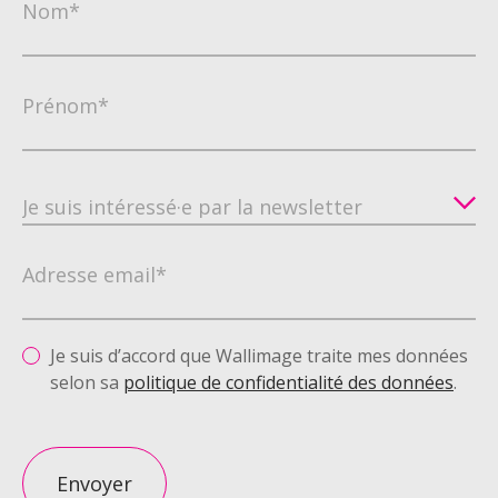
Nom*
Prénom*
Adresse email*
Je suis d’accord que Wallimage traite mes données
selon sa
politique de confidentialité des données
.
Envoyer