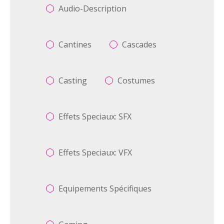
Audio-Description
Cantines
Cascades
Casting
Costumes
Effets Speciaux: SFX
Effets Speciaux: VFX
Equipements Spécifiques