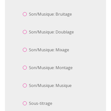
Son/Musique: Bruitage
Son/Musique: Doublage
Son/Musique: Mixage
Son/Musique: Montage
Son/Musique: Musique
Sous-titrage