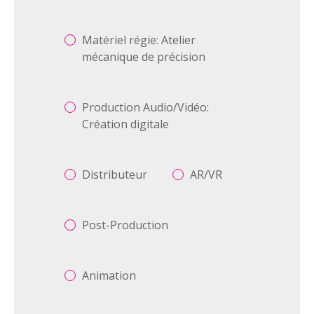
Matériel régie: Atelier
mécanique de précision
Production Audio/Vidéo:
Création digitale
Distributeur
AR/VR
Post-Production
Animation