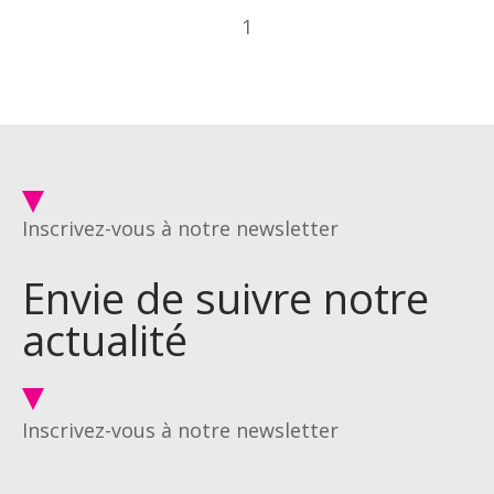
1
Inscrivez-vous à notre newsletter
Envie de suivre notre
actualité
Inscrivez-vous à notre newsletter