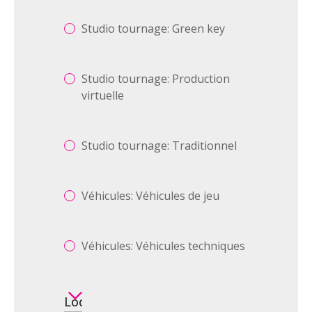
Studio tournage: Green key
Studio tournage: Production
virtuelle
Studio tournage: Traditionnel
Véhicules: Véhicules de jeu
Véhicules: Véhicules techniques