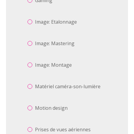
Gaming
Image: Etalonnage
Image: Mastering
Image: Montage
Matériel caméra-son-lumière
Motion design
Prises de vues aériennes