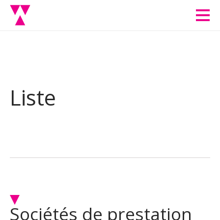
Men
Liste
Sociétés de prestation