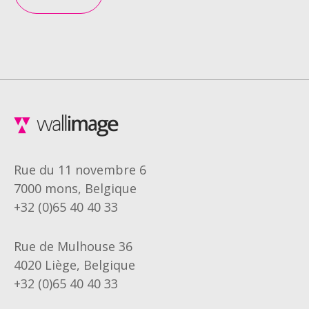
Rue du 11 novembre 6
7000 mons, Belgique
+32 (0)65 40 40 33
Rue de Mulhouse 36
4020 Liège, Belgique
+32 (0)65 40 40 33