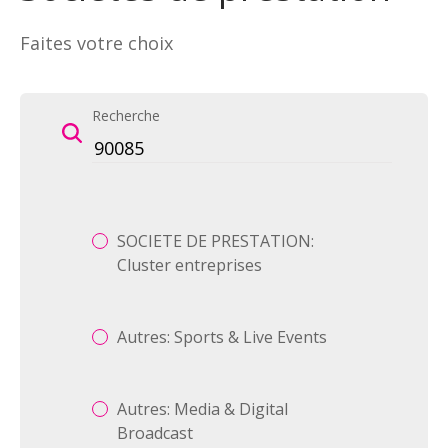
Faites votre choix
Recherche
SOCIETE DE PRESTATION:
Cluster entreprises
Autres: Sports & Live Events
Autres: Media & Digital
Broadcast