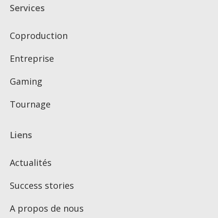
Services
Coproduction
Entreprise
Gaming
Tournage
Liens
Actualités
Success stories
A propos de nous