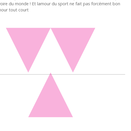
voire du monde ! Et lamour du sport ne fait pas forcément bon
our tout court