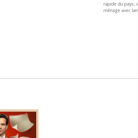
rapide du pays, 
ménage avec lam