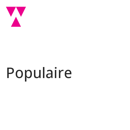
Populaire