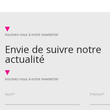
Inscrivez-vous à notre newsletter
Envie de suivre notre
actualité
Inscrivez-vous à notre newsletter
Nom*
Prénom*