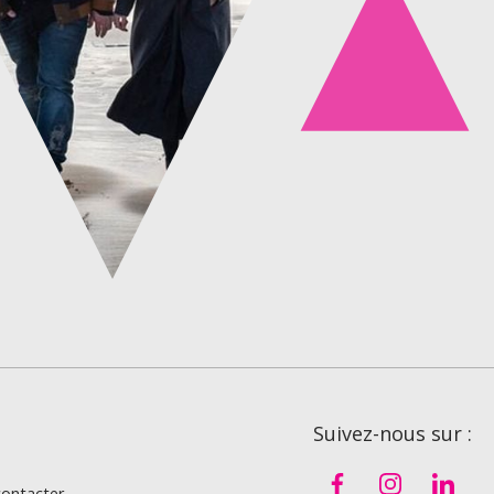
Suivez-nous sur :
ontacter