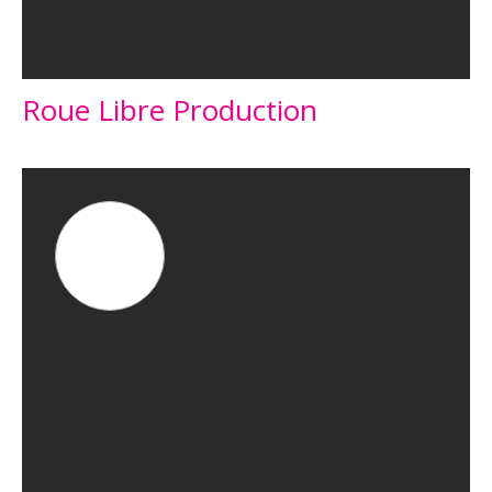
Roue Libre Production