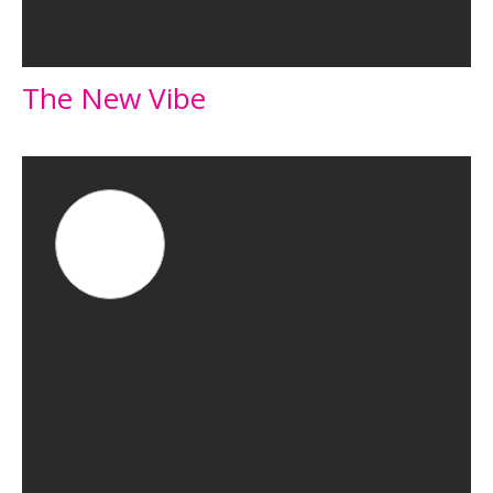
The New Vibe