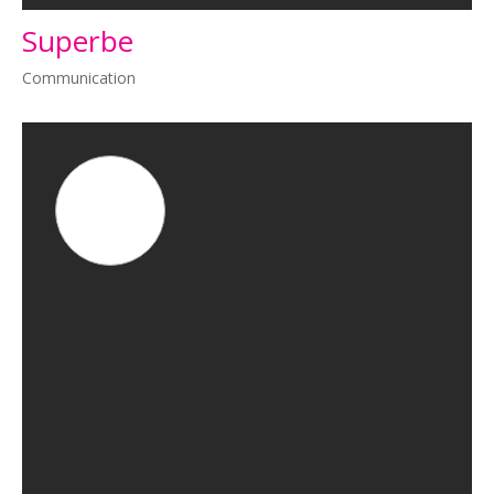
Superbe
Communication