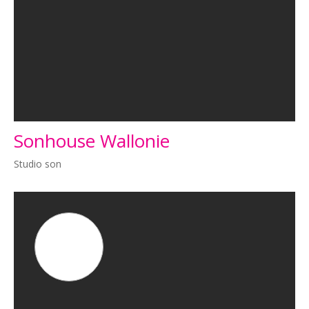
Sonhouse Wallonie
Studio son