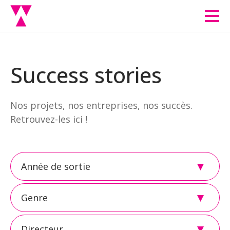
Men
Success stories
Nos projets, nos entreprises, nos succès.
Retrouvez-les ici !