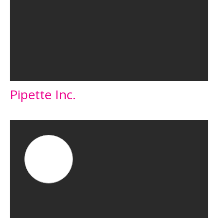
Pipette Inc.