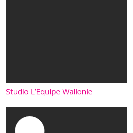
Studio L’Equipe Wallonie