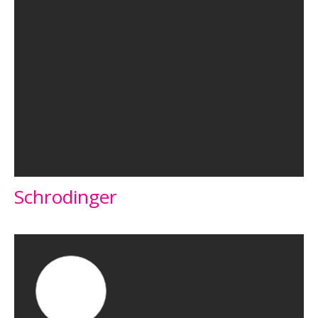
Schrodinger