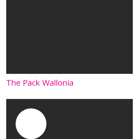
The Pack Wallonia