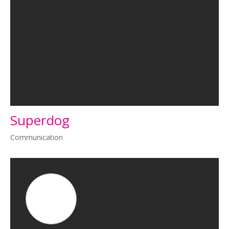
Superdog
Communication