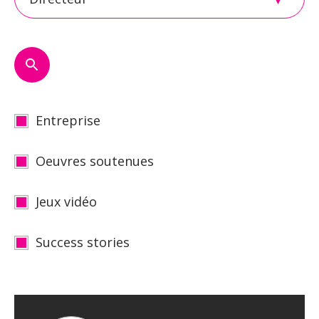
Entreprise
Oeuvres soutenues
Jeux vidéo
Success stories