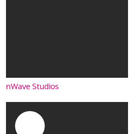
nWave Studios